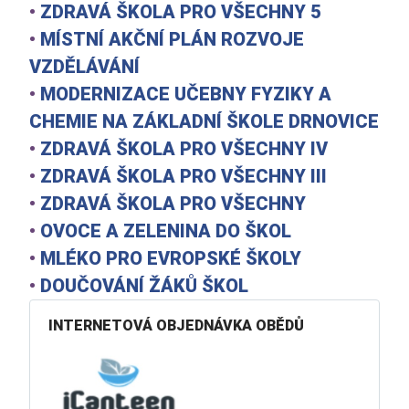
•
ZDRAVÁ ŠKOLA PRO VŠECHNY 5
•
MÍSTNÍ AKČNÍ PLÁN ROZVOJE
VZDĚLÁVÁNÍ
•
MODERNIZACE UČEBNY FYZIKY A
CHEMIE NA ZÁKLADNÍ ŠKOLE DRNOVICE
•
ZDRAVÁ ŠKOLA PRO VŠECHNY IV
•
ZDRAVÁ ŠKOLA PRO VŠECHNY III
•
ZDRAVÁ ŠKOLA PRO VŠECHNY
•
OVOCE A ZELENINA DO ŠKOL
•
MLÉKO PRO EVROPSKÉ ŠKOLY
•
DOUČOVÁNÍ ŽÁKŮ ŠKOL
INTERNETOVÁ OBJEDNÁVKA OBĚDŮ