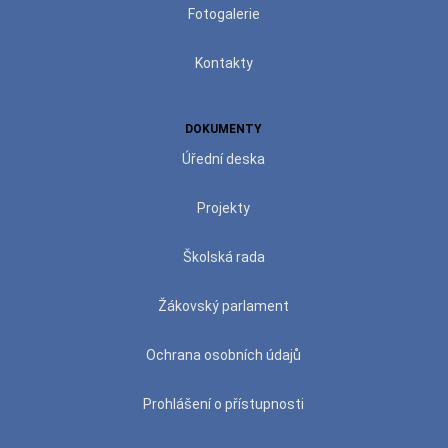
Fotogalerie
Kontakty
DOKUMENTY
Úřední deska
Projekty
Školská rada
Žákovský parlament
Ochrana osobních údajů
Prohlášení o přístupnosti