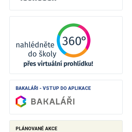
BAKALÁŘI - VSTUP DO APLIKACE
PLÁNOVANÉ AKCE