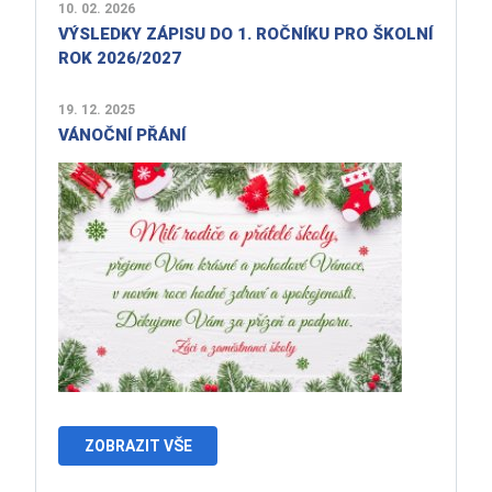
10. 02. 2026
VÝSLEDKY ZÁPISU DO 1. ROČNÍKU PRO ŠKOLNÍ
ROK 2026/2027
19. 12. 2025
VÁNOČNÍ PŘÁNÍ
ZOBRAZIT VŠE