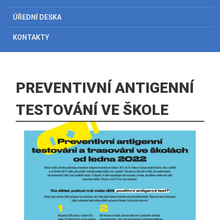
ÚŘEDNÍ DESKA
KONTAKTY
PREVENTIVNÍ ANTIGENNÍ
TESTOVÁNÍ VE ŠKOLE