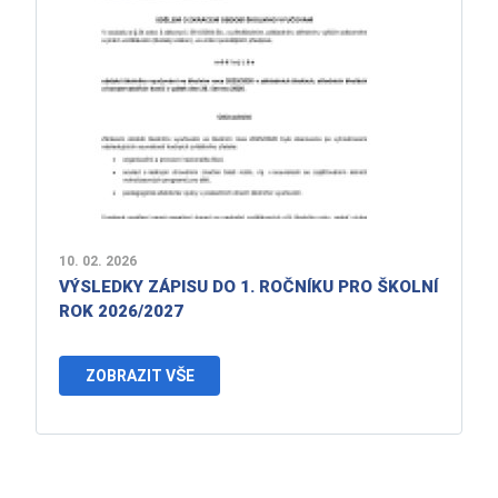
10. 02. 2026
VÝSLEDKY ZÁPISU DO 1. ROČNÍKU PRO ŠKOLNÍ
ROK 2026/2027
ZOBRAZIT VŠE