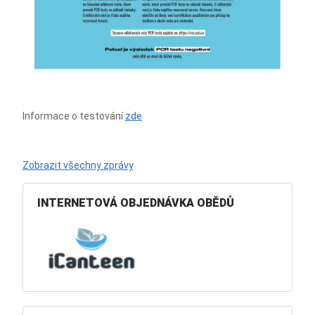
Informace o testování
zde
Zobrazit všechny zprávy
INTERNETOVÁ OBJEDNÁVKA OBĚDŮ