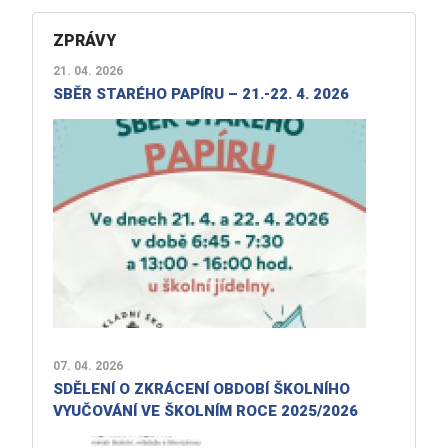
ZPRÁVY
21. 04. 2026
SBĚR STARÉHO PAPÍRU – 21.-22. 4. 2026
07. 04. 2026
SDĚLENÍ O ZKRÁCENÍ OBDOBÍ ŠKOLNÍHO
VYUČOVÁNÍ VE ŠKOLNÍM ROCE 2025/2026