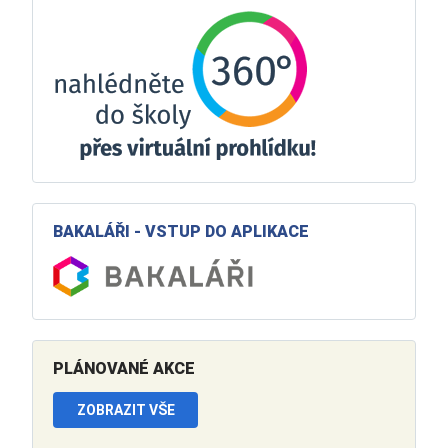
BAKALÁŘI - VSTUP DO APLIKACE
PLÁNOVANÉ AKCE
ZOBRAZIT VŠE