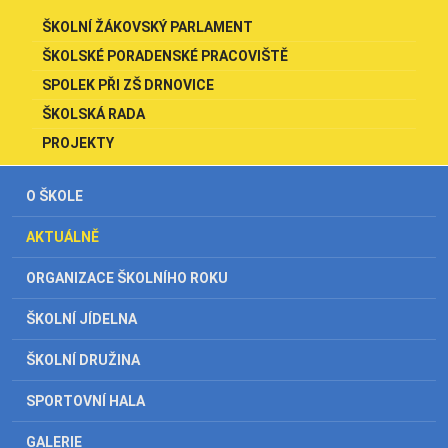
ŠKOLNÍ ŽÁKOVSKÝ PARLAMENT
ŠKOLSKÉ PORADENSKÉ PRACOVIŠTĚ
SPOLEK PŘI ZŠ DRNOVICE
ŠKOLSKÁ RADA
PROJEKTY
O ŠKOLE
AKTUÁLNĚ
ORGANIZACE ŠKOLNÍHO ROKU
ŠKOLNÍ JÍDELNA
ŠKOLNÍ DRUŽINA
SPORTOVNÍ HALA
GALERIE